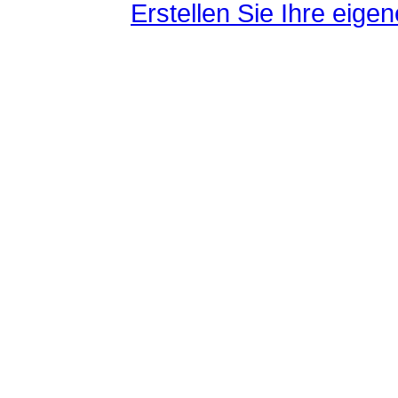
Erstellen Sie Ihre eig