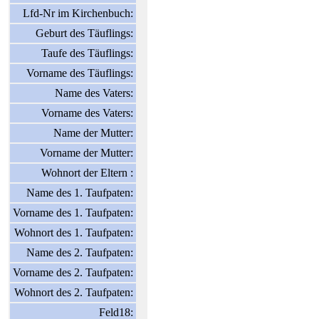
Lfd-Nr im Kirchenbuch:
Geburt des Täuflings:
Taufe des Täuflings:
Vorname des Täuflings:
Name des Vaters:
Vorname des Vaters:
Name der Mutter:
Vorname der Mutter:
Wohnort der Eltern :
Name des 1. Taufpaten:
Vorname des 1. Taufpaten:
Wohnort des 1. Taufpaten:
Name des 2. Taufpaten:
Vorname des 2. Taufpaten:
Wohnort des 2. Taufpaten:
Feld18: