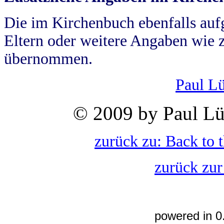
Die im Kirchenbuch ebenfalls auf
Eltern oder weitere Angaben wie z
übernommen.
Paul L
© 2009 by Paul Lü
zurück zu: Back to 
zurück zur
powered in 0