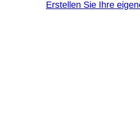
Erstellen Sie Ihre eig