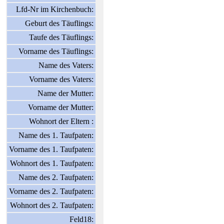
Lfd-Nr im Kirchenbuch:
Geburt des Täuflings:
Taufe des Täuflings:
Vorname des Täuflings:
Name des Vaters:
Vorname des Vaters:
Name der Mutter:
Vorname der Mutter:
Wohnort der Eltern :
Name des 1. Taufpaten:
Vorname des 1. Taufpaten:
Wohnort des 1. Taufpaten:
Name des 2. Taufpaten:
Vorname des 2. Taufpaten:
Wohnort des 2. Taufpaten:
Feld18: