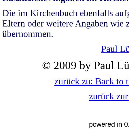
Die im Kirchenbuch ebenfalls auf
Eltern oder weitere Angaben wie z
übernommen.
Paul L
© 2009 by Paul Lü
zurück zu: Back to 
zurück zur
powered in 0