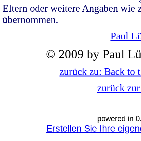
Eltern oder weitere Angaben wie z
übernommen.
Paul L
© 2009 by Paul Lü
zurück zu: Back to 
zurück zur
powered in 0
Erstellen Sie Ihre eig