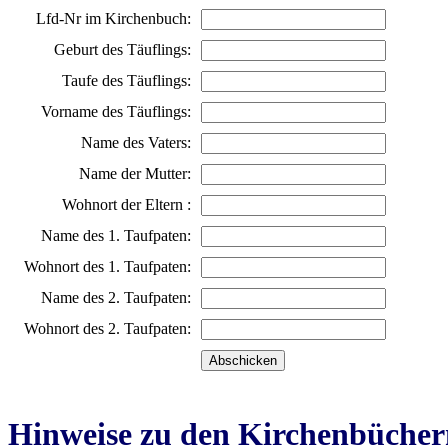
Lfd-Nr im Kirchenbuch:
Geburt des Täuflings:
Taufe des Täuflings:
Vorname des Täuflings:
Name des Vaters:
Name der Mutter:
Wohnort der Eltern :
Name des 1. Taufpaten:
Wohnort des 1. Taufpaten:
Name des 2. Taufpaten:
Wohnort des 2. Taufpaten:
Hinweise zu den Kirchenbücher