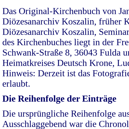
Das Original-Kirchenbuch von Jan
Diözesanarchiv Koszalin, früher Kö
Diözesanarchiv Koszalin, Seminar
des Kirchenbuches liegt in der Fr
Schwank-Straße 8, 36043 Fulda u
Heimatkreises Deutsch Krone, Lu
Hinweis: Derzeit ist das Fotograf
erlaubt.
Die Reihenfolge der Einträge
Die ursprüngliche Reihenfolge au
Ausschlaggebend war die Chronol