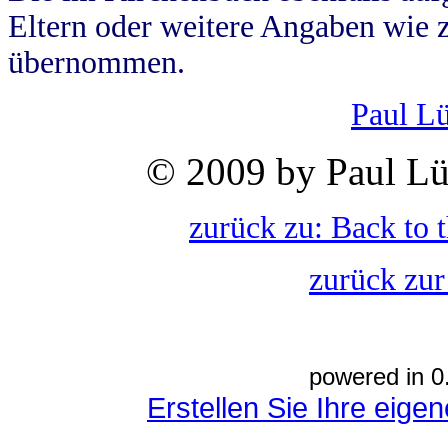
Eltern oder weitere Angaben wie z
übernommen.
Paul L
© 2009 by Paul Lü
zurück zu: Back to 
zurück zur
powered in 0
Erstellen Sie Ihre eig