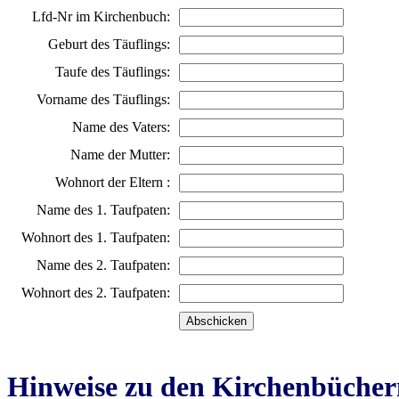
Lfd-Nr im Kirchenbuch:
Geburt des Täuflings:
Taufe des Täuflings:
Vorname des Täuflings:
Name des Vaters:
Name der Mutter:
Wohnort der Eltern :
Name des 1. Taufpaten:
Wohnort des 1. Taufpaten:
Name des 2. Taufpaten:
Wohnort des 2. Taufpaten:
Hinweise zu den Kirchenbücher