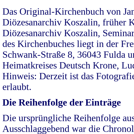
Das Original-Kirchenbuch von Jan
Diözesanarchiv Koszalin, früher Kö
Diözesanarchiv Koszalin, Seminar
des Kirchenbuches liegt in der Fr
Schwank-Straße 8, 36043 Fulda u
Heimatkreises Deutsch Krone, Lu
Hinweis: Derzeit ist das Fotograf
erlaubt.
Die Reihenfolge der Einträge
Die ursprüngliche Reihenfolge au
Ausschlaggebend war die Chronol