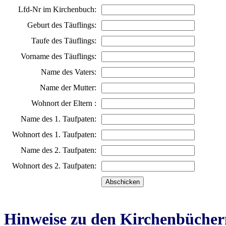
Lfd-Nr im Kirchenbuch:
Geburt des Täuflings:
Taufe des Täuflings:
Vorname des Täuflings:
Name des Vaters:
Name der Mutter:
Wohnort der Eltern :
Name des 1. Taufpaten:
Wohnort des 1. Taufpaten:
Name des 2. Taufpaten:
Wohnort des 2. Taufpaten:
Hinweise zu den Kirchenbücher