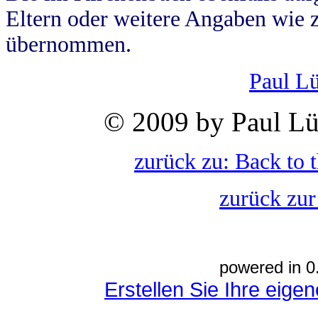
Eltern oder weitere Angaben wie z
übernommen.
Paul L
© 2009 by Paul Lü
zurück zu: Back to 
zurück zur
powered in 0
Erstellen Sie Ihre eig