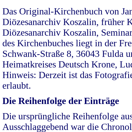
Das Original-Kirchenbuch von Jan
Diözesanarchiv Koszalin, früher Kö
Diözesanarchiv Koszalin, Seminar
des Kirchenbuches liegt in der Fr
Schwank-Straße 8, 36043 Fulda u
Heimatkreises Deutsch Krone, Lu
Hinweis: Derzeit ist das Fotograf
erlaubt.
Die Reihenfolge der Einträge
Die ursprüngliche Reihenfolge au
Ausschlaggebend war die Chronol