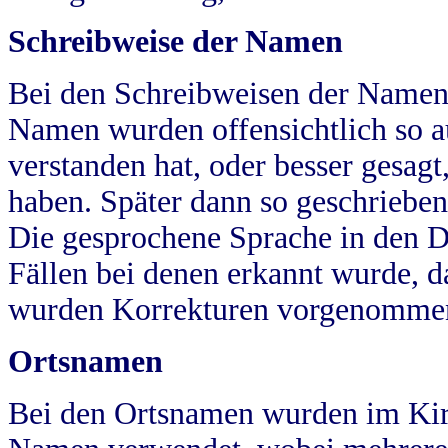
Schreibweise der Namen
Bei den Schreibweisen der Namen
Namen wurden offensichtlich so a
verstanden hat, oder besser gesag
haben. Später dann so geschrieben
Die gesprochene Sprache in den Dö
Fällen bei denen erkannt wurde, da
wurden Korrekturen vorgenomme
Ortsnamen
Bei den Ortsnamen wurden im Kir