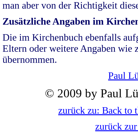
man aber von der Richtigkeit die
Zusätzliche Angaben im Kirch
Die im Kirchenbuch ebenfalls auf
Eltern oder weitere Angaben wie z
übernommen.
Paul L
© 2009 by Paul Lü
zurück zu: Back to 
zurück zur