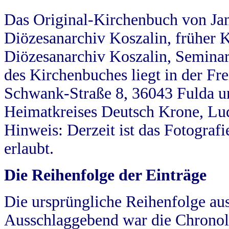
Das Original-Kirchenbuch von Jan
Diözesanarchiv Koszalin, früher Kö
Diözesanarchiv Koszalin, Seminar
des Kirchenbuches liegt in der Fr
Schwank-Straße 8, 36043 Fulda u
Heimatkreises Deutsch Krone, Lu
Hinweis: Derzeit ist das Fotograf
erlaubt.
Die Reihenfolge der Einträge
Die ursprüngliche Reihenfolge au
Ausschlaggebend war die Chronol