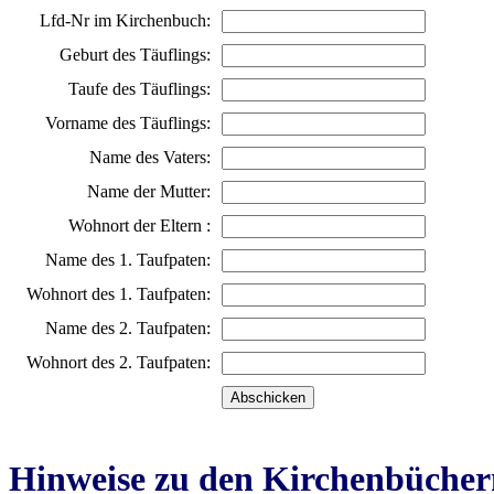
Lfd-Nr im Kirchenbuch:
Geburt des Täuflings:
Taufe des Täuflings:
Vorname des Täuflings:
Name des Vaters:
Name der Mutter:
Wohnort der Eltern :
Name des 1. Taufpaten:
Wohnort des 1. Taufpaten:
Name des 2. Taufpaten:
Wohnort des 2. Taufpaten:
Hinweise zu den Kirchenbücher