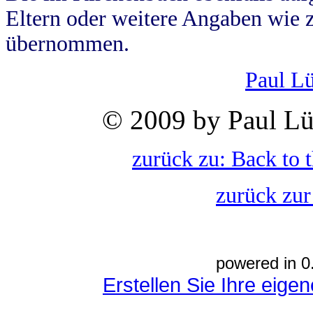
Eltern oder weitere Angaben wie z
übernommen.
Paul L
© 2009 by Paul Lü
zurück zu: Back to 
zurück zur
powered in 0
Erstellen Sie Ihre eig