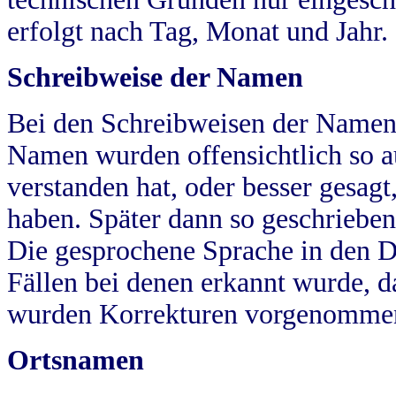
erfolgt nach Tag, Monat und Jahr.
Schreibweise der Namen
Bei den Schreibweisen der Namen
Namen wurden offensichtlich so a
verstanden hat, oder besser gesag
haben. Später dann so geschrieben
Die gesprochene Sprache in den Dö
Fällen bei denen erkannt wurde, da
wurden Korrekturen vorgenomme
Ortsnamen