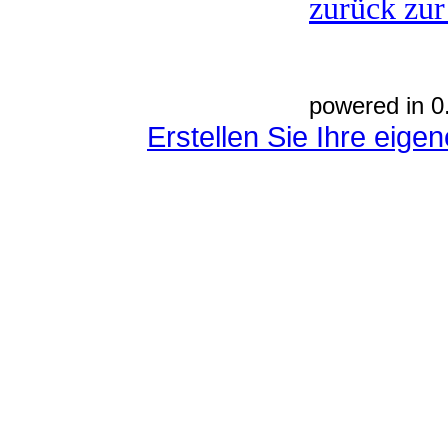
zurück zur
powered in 0
Erstellen Sie Ihre eig