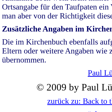
Ortsangabe für den Taufpaten ein
man aber von der Richtigkeit die
Zusätzliche Angaben im Kirch
Die im Kirchenbuch ebenfalls auf
Eltern oder weitere Angaben wie z
übernommen.
Paul L
© 2009 by Paul Lü
zurück zu: Back to 