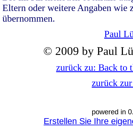
Eltern oder weitere Angaben wie z
übernommen.
Paul L
© 2009 by Paul Lü
zurück zu: Back to 
zurück zur
powered in 0
Erstellen Sie Ihre eig