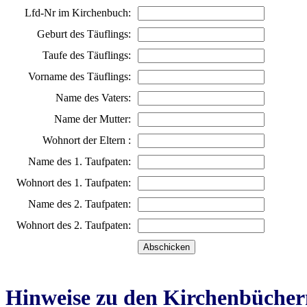
Lfd-Nr im Kirchenbuch:
Geburt des Täuflings:
Taufe des Täuflings:
Vorname des Täuflings:
Name des Vaters:
Name der Mutter:
Wohnort der Eltern :
Name des 1. Taufpaten:
Wohnort des 1. Taufpaten:
Name des 2. Taufpaten:
Wohnort des 2. Taufpaten:
Hinweise zu den Kirchenbücher