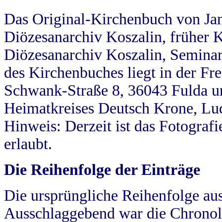
Das Original-Kirchenbuch von Jan
Diözesanarchiv Koszalin, früher Kö
Diözesanarchiv Koszalin, Seminar
des Kirchenbuches liegt in der Fr
Schwank-Straße 8, 36043 Fulda u
Heimatkreises Deutsch Krone, Lu
Hinweis: Derzeit ist das Fotograf
erlaubt.
Die Reihenfolge der Einträge
Die ursprüngliche Reihenfolge au
Ausschlaggebend war die Chronol