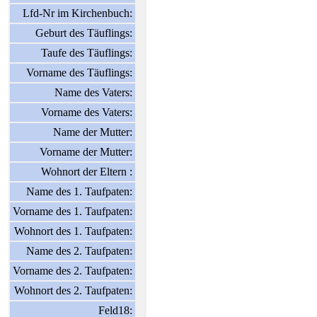
Lfd-Nr im Kirchenbuch:
Geburt des Täuflings:
Taufe des Täuflings:
Vorname des Täuflings:
Name des Vaters:
Vorname des Vaters:
Name der Mutter:
Vorname der Mutter:
Wohnort der Eltern :
Name des 1. Taufpaten:
Vorname des 1. Taufpaten:
Wohnort des 1. Taufpaten:
Name des 2. Taufpaten:
Vorname des 2. Taufpaten:
Wohnort des 2. Taufpaten:
Feld18: