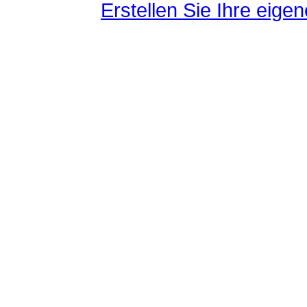
Erstellen Sie Ihre eig