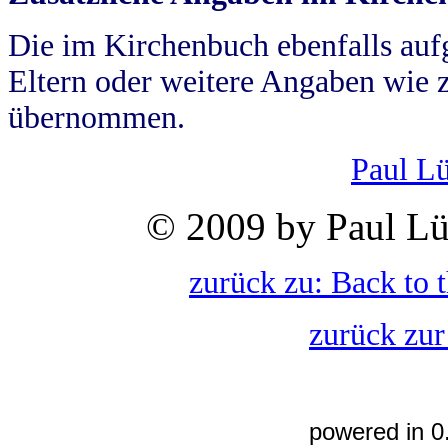
Die im Kirchenbuch ebenfalls auf
Eltern oder weitere Angaben wie z
übernommen.
Paul L
© 2009 by Paul Lü
zurück zu: Back to 
zurück zur
powered in 0