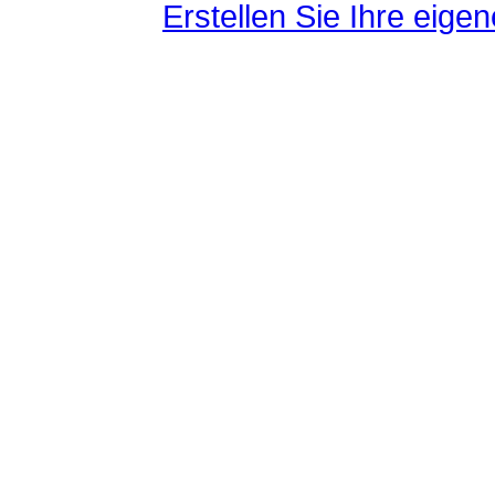
Erstellen Sie Ihre eig