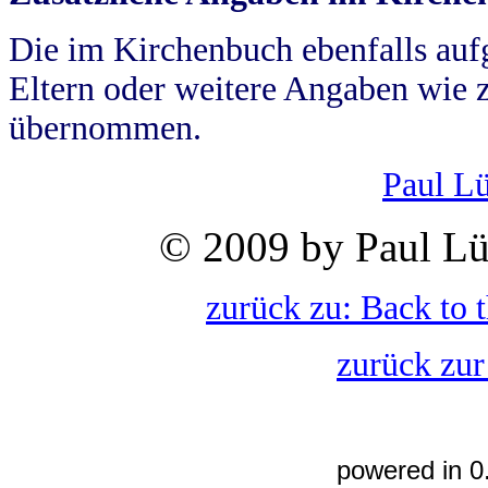
Die im Kirchenbuch ebenfalls auf
Eltern oder weitere Angaben wie z
übernommen.
Paul L
© 2009 by Paul Lü
zurück zu: Back to 
zurück zur
powered in 0