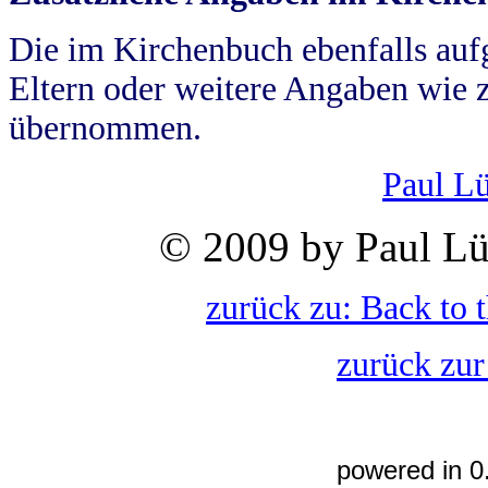
Die im Kirchenbuch ebenfalls auf
Eltern oder weitere Angaben wie z
übernommen.
Paul L
© 2009 by Paul Lü
zurück zu: Back to 
zurück zur
powered in 0