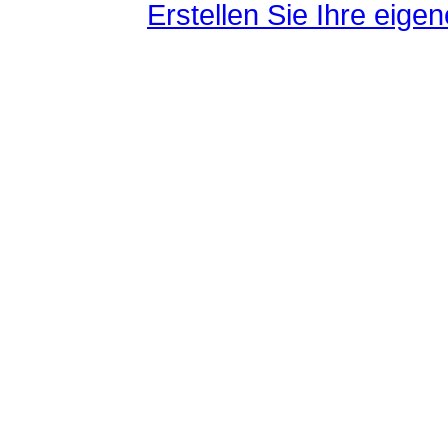
Erstellen Sie Ihre eig