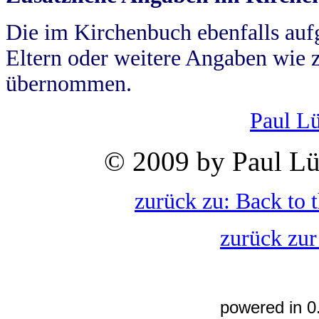
Die im Kirchenbuch ebenfalls auf
Eltern oder weitere Angaben wie z
übernommen.
Paul L
© 2009 by Paul Lü
zurück zu: Back to 
zurück zur
powered in 0