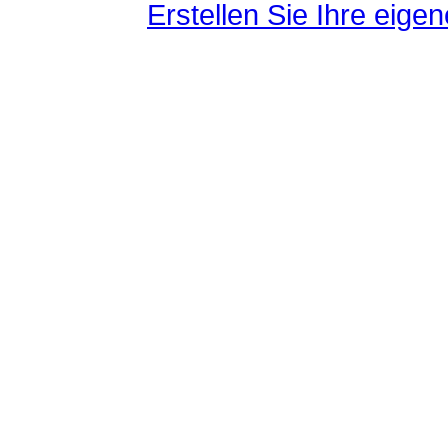
Erstellen Sie Ihre eig