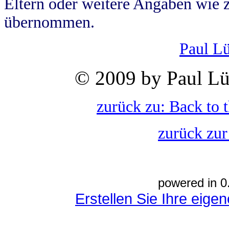
Eltern oder weitere Angaben wie z
übernommen.
Paul L
© 2009 by Paul Lü
zurück zu: Back to 
zurück zur
powered in 0
Erstellen Sie Ihre eig