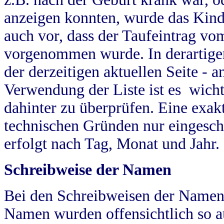
anzeigen konnten, wurde das Kind
auch vor, dass der Taufeintrag vo
vorgenommen wurde. In derartigen
der derzeitigen aktuellen Seite -
Verwendung der Liste ist es wich
dahinter zu überprüfen. Eine exa
technischen Gründen nur eingesch
erfolgt nach Tag, Monat und Jahr.
Schreibweise der Namen
Bei den Schreibweisen der Namen
Namen wurden offensichtlich so a