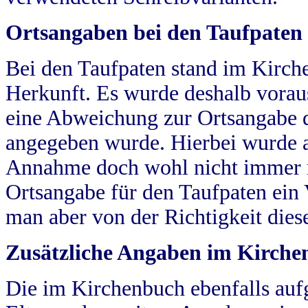
Ortsangaben bei den Taufpaten
Bei den Taufpaten stand im Kirch
Herkunft. Es wurde deshalb vorausg
eine Abweichung zur Ortsangabe d
angegeben wurde. Hierbei wurde all
Annahme doch wohl nicht immer ric
Ortsangabe für den Taufpaten ein
man aber von der Richtigkeit die
Zusätzliche Angaben im Kirch
Die im Kirchenbuch ebenfalls auf