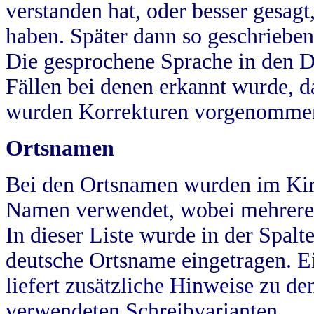
verstanden hat, oder besser gesag
haben. Später dann so geschrieben
Die gesprochene Sprache in den Dö
Fällen bei denen erkannt wurde, da
wurden Korrekturen vorgenomme
Ortsnamen
Bei den Ortsnamen wurden im Kir
Namen verwendet, wobei mehrere
In dieser Liste wurde in der Spalt
deutsche Ortsname eingetragen.
E
liefert zusätzliche Hinweise zu 
verwendeten Schreibvarianten.