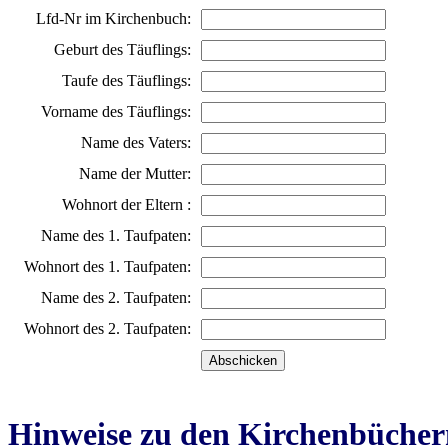
Lfd-Nr im Kirchenbuch:
Geburt des Täuflings:
Taufe des Täuflings:
Vorname des Täuflings:
Name des Vaters:
Name der Mutter:
Wohnort der Eltern :
Name des 1. Taufpaten:
Wohnort des 1. Taufpaten:
Name des 2. Taufpaten:
Wohnort des 2. Taufpaten:
Hinweise zu den Kirchenbücher