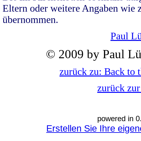
Eltern oder weitere Angaben wie z
übernommen.
Paul L
© 2009 by Paul Lü
zurück zu: Back to 
zurück zur
powered in 0
Erstellen Sie Ihre eig