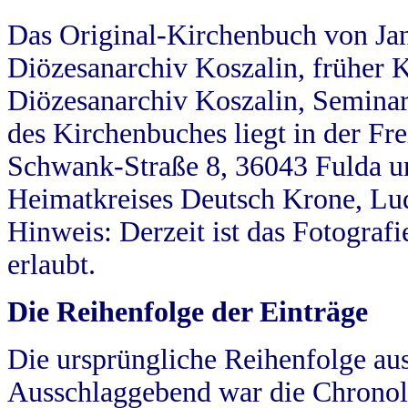
Das Original-Kirchenbuch von Jan
Diözesanarchiv Koszalin, früher Kö
Diözesanarchiv Koszalin, Seminar
des Kirchenbuches liegt in der Fr
Schwank-Straße 8, 36043 Fulda u
Heimatkreises Deutsch Krone, Lu
Hinweis: Derzeit ist das Fotograf
erlaubt.
Die Reihenfolge der Einträge
Die ursprüngliche Reihenfolge au
Ausschlaggebend war die Chronol