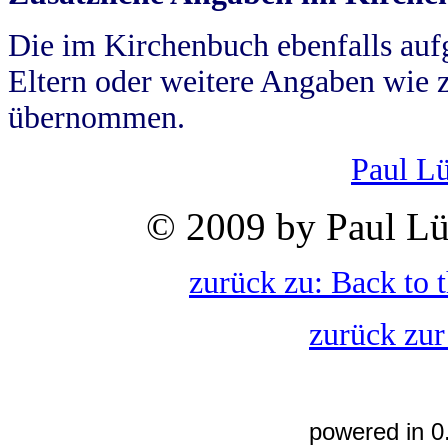
Die im Kirchenbuch ebenfalls auf
Eltern oder weitere Angaben wie z
übernommen.
Paul L
© 2009 by Paul Lü
zurück zu: Back to 
zurück zur
powered in 0