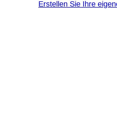
Erstellen Sie Ihre eig