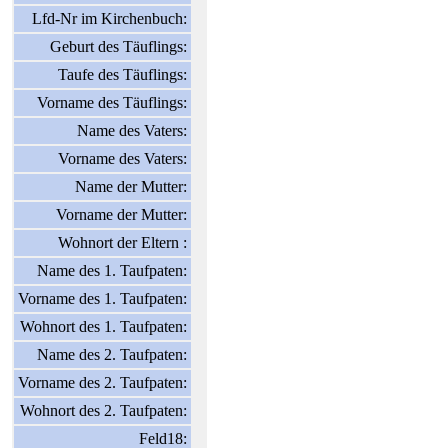
Lfd-Nr im Kirchenbuch:
Geburt des Täuflings:
Taufe des Täuflings:
Vorname des Täuflings:
Name des Vaters:
Vorname des Vaters:
Name der Mutter:
Vorname der Mutter:
Wohnort der Eltern :
Name des 1. Taufpaten:
Vorname des 1. Taufpaten:
Wohnort des 1. Taufpaten:
Name des 2. Taufpaten:
Vorname des 2. Taufpaten:
Wohnort des 2. Taufpaten:
Feld18: