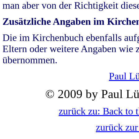
man aber von der Richtigkeit die
Zusätzliche Angaben im Kirch
Die im Kirchenbuch ebenfalls auf
Eltern oder weitere Angaben wie z
übernommen.
Paul L
© 2009 by Paul Lü
zurück zu: Back to 
zurück zur