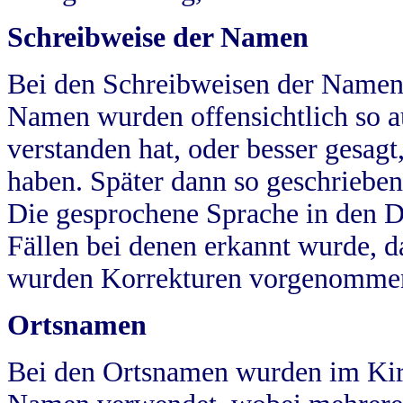
Schreibweise der Namen
Bei den Schreibweisen der Namen
Namen wurden offensichtlich so a
verstanden hat, oder besser gesag
haben. Später dann so geschrieben
Die gesprochene Sprache in den Dö
Fällen bei denen erkannt wurde, da
wurden Korrekturen vorgenomme
Ortsnamen
Bei den Ortsnamen wurden im Kir