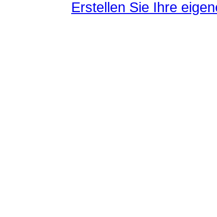
Erstellen Sie Ihre eig