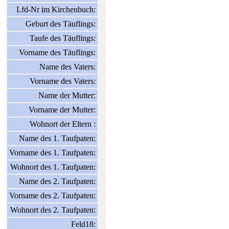
Lfd-Nr im Kirchenbuch:
Geburt des Täuflings:
Taufe des Täuflings:
Vorname des Täuflings:
Name des Vaters:
Vorname des Vaters:
Name der Mutter:
Vorname der Mutter:
Wohnort der Eltern :
Name des 1. Taufpaten:
Vorname des 1. Taufpaten:
Wohnort des 1. Taufpaten:
Name des 2. Taufpaten:
Vorname des 2. Taufpaten:
Wohnort des 2. Taufpaten:
Feld18: