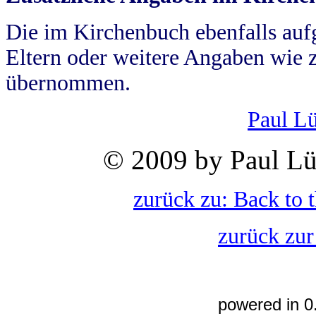
Die im Kirchenbuch ebenfalls auf
Eltern oder weitere Angaben wie z
übernommen.
Paul L
© 2009 by Paul Lü
zurück zu: Back to 
zurück zur
powered in 0