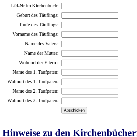
Lfd-Nr im Kirchenbuch:
Geburt des Täuflings:
Taufe des Täuflings:
Vorname des Täuflings:
Name des Vaters:
Name der Mutter:
Wohnort der Eltern :
Name des 1. Taufpaten:
Wohnort des 1. Taufpaten:
Name des 2. Taufpaten:
Wohnort des 2. Taufpaten:
Hinweise zu den Kirchenbücher