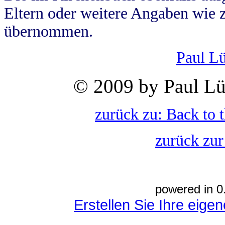
Eltern oder weitere Angaben wie z
übernommen.
Paul L
© 2009 by Paul Lü
zurück zu: Back to 
zurück zur
powered in 0
Erstellen Sie Ihre eig