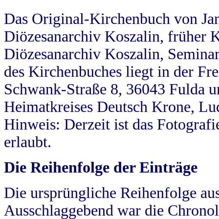
Das Original-Kirchenbuch von Jan
Diözesanarchiv Koszalin, früher Kö
Diözesanarchiv Koszalin, Seminar
des Kirchenbuches liegt in der Fr
Schwank-Straße 8, 36043 Fulda u
Heimatkreises Deutsch Krone, Lu
Hinweis: Derzeit ist das Fotograf
erlaubt.
Die Reihenfolge der Einträge
Die ursprüngliche Reihenfolge au
Ausschlaggebend war die Chronol