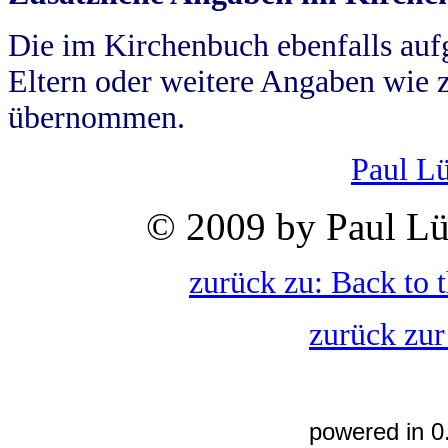
Die im Kirchenbuch ebenfalls auf
Eltern oder weitere Angaben wie z
übernommen.
Paul L
© 2009 by Paul Lü
zurück zu: Back to 
zurück zur
powered in 0