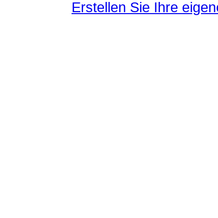
Erstellen Sie Ihre eig