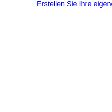
Erstellen Sie Ihre eig