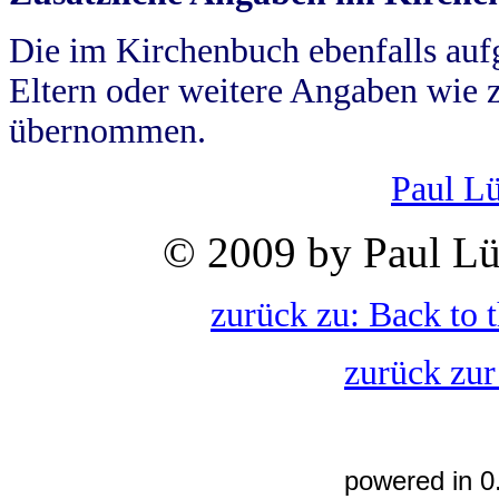
Die im Kirchenbuch ebenfalls auf
Eltern oder weitere Angaben wie z
übernommen.
Paul L
© 2009 by Paul Lü
zurück zu: Back to 
zurück zur
powered in 0