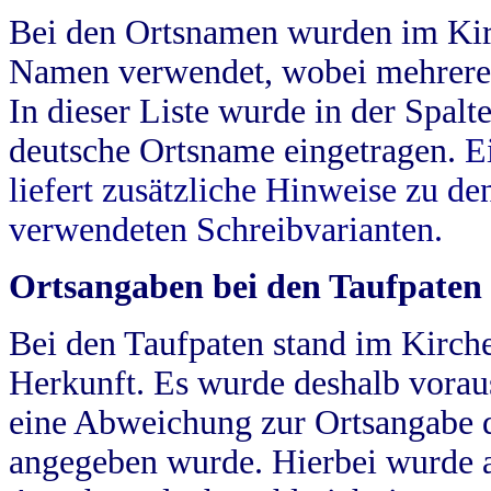
Bei den Ortsnamen wurden im Kir
Namen verwendet, wobei mehrere
In dieser Liste wurde in der Spalt
deutsche Ortsname eingetragen.
E
liefert zusätzliche Hinweise zu 
verwendeten Schreibvarianten.
Ortsangaben bei den Taufpaten
Bei den Taufpaten stand im Kirch
Herkunft. Es wurde deshalb vorausg
eine Abweichung zur Ortsangabe d
angegeben wurde. Hierbei wurde all