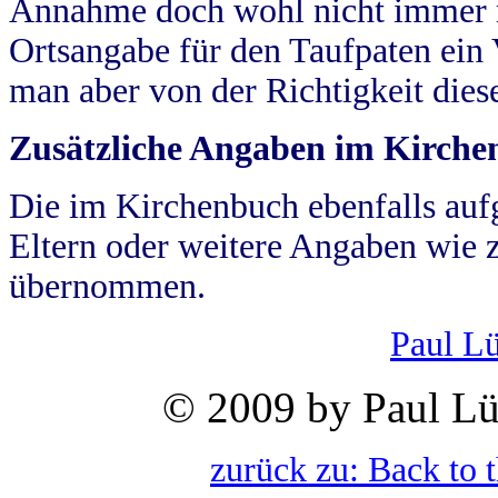
Annahme doch wohl nicht immer ric
Ortsangabe für den Taufpaten ein
man aber von der Richtigkeit die
Zusätzliche Angaben im Kirch
Die im Kirchenbuch ebenfalls auf
Eltern oder weitere Angaben wie z
übernommen.
Paul L
© 2009 by Paul Lü
zurück zu: Back to 