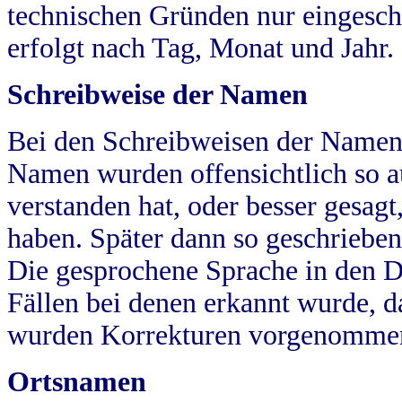
technischen Gründen nur eingesch
erfolgt nach Tag, Monat und Jahr.
Schreibweise der Namen
Bei den Schreibweisen der Namen
Namen wurden offensichtlich so a
verstanden hat, oder besser gesag
haben. Später dann so geschrieben
Die gesprochene Sprache in den Dö
Fällen bei denen erkannt wurde, da
wurden Korrekturen vorgenomme
Ortsnamen