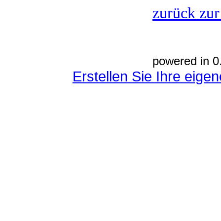
zurück zur
powered in 0
Erstellen Sie Ihre eig