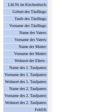
Lfd-Nr im Kirchenbuch:
Geburt des Täuflings:
Taufe des Täuflings:
Vorname des Täuflings:
Name des Vaters:
Vorname des Vaters:
Name der Mutter:
Vorname der Mutter:
Wohnort der Eltern :
Name des 1. Taufpaten:
Vorname des 1. Taufpaten:
Wohnort des 1. Taufpaten:
Name des 2. Taufpaten:
Vorname des 2. Taufpaten:
Wohnort des 2. Taufpaten:
Feld18: