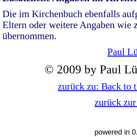
Die im Kirchenbuch ebenfalls auf
Eltern oder weitere Angaben wie z
übernommen.
Paul L
© 2009 by Paul Lü
zurück zu: Back to 
zurück zur
powered in 0