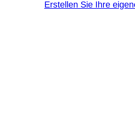
Erstellen Sie Ihre eig