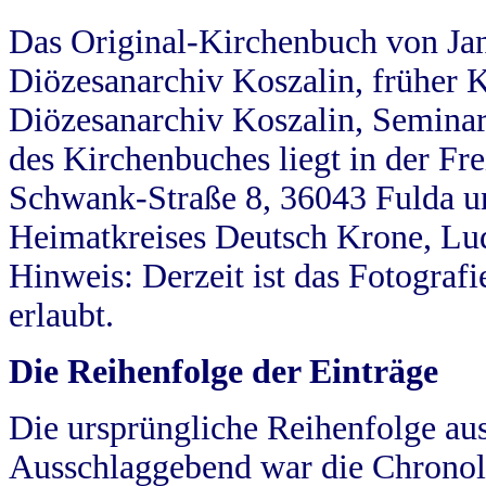
Das Original-Kirchenbuch von Jan
Diözesanarchiv Koszalin, früher Kö
Diözesanarchiv Koszalin, Seminar
des Kirchenbuches liegt in der Fr
Schwank-Straße 8, 36043 Fulda u
Heimatkreises Deutsch Krone, Lu
Hinweis: Derzeit ist das Fotograf
erlaubt.
Die Reihenfolge der Einträge
Die ursprüngliche Reihenfolge au
Ausschlaggebend war die Chronol