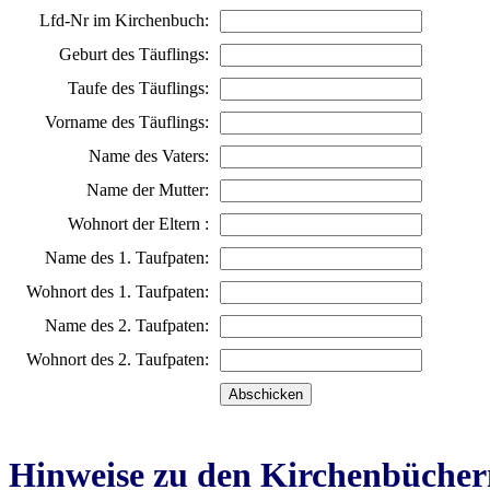
Lfd-Nr im Kirchenbuch:
Geburt des Täuflings:
Taufe des Täuflings:
Vorname des Täuflings:
Name des Vaters:
Name der Mutter:
Wohnort der Eltern :
Name des 1. Taufpaten:
Wohnort des 1. Taufpaten:
Name des 2. Taufpaten:
Wohnort des 2. Taufpaten:
Hinweise zu den Kirchenbücher