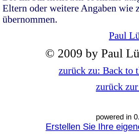
Eltern oder weitere Angaben wie z
übernommen.
Paul L
© 2009 by Paul Lü
zurück zu: Back to 
zurück zur
powered in 0
Erstellen Sie Ihre eig