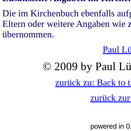
Die im Kirchenbuch ebenfalls auf
Eltern oder weitere Angaben wie z
übernommen.
Paul L
© 2009 by Paul Lü
zurück zu: Back to 
zurück zur
powered in 0