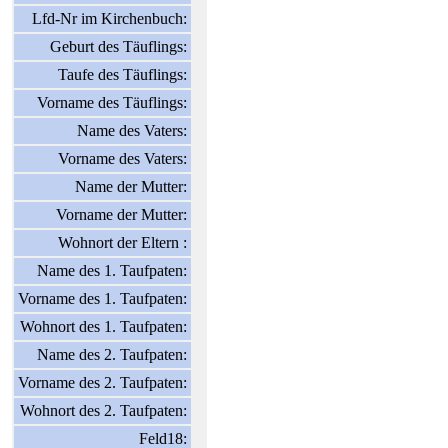
Lfd-Nr im Kirchenbuch:
Geburt des Täuflings:
Taufe des Täuflings:
Vorname des Täuflings:
Name des Vaters:
Vorname des Vaters:
Name der Mutter:
Vorname der Mutter:
Wohnort der Eltern :
Name des 1. Taufpaten:
Vorname des 1. Taufpaten:
Wohnort des 1. Taufpaten:
Name des 2. Taufpaten:
Vorname des 2. Taufpaten:
Wohnort des 2. Taufpaten:
Feld18: