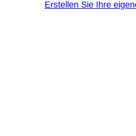
Erstellen Sie Ihre eig