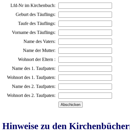
Lfd-Nr im Kirchenbuch:
Geburt des Täuflings:
Taufe des Täuflings:
Vorname des Täuflings:
Name des Vaters:
Name der Mutter:
Wohnort der Eltern :
Name des 1. Taufpaten:
Wohnort des 1. Taufpaten:
Name des 2. Taufpaten:
Wohnort des 2. Taufpaten:
Hinweise zu den Kirchenbücher