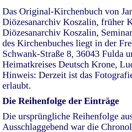
Das Original-Kirchenbuch von Jan
Diözesanarchiv Koszalin, früher Kö
Diözesanarchiv Koszalin, Seminar
des Kirchenbuches liegt in der Fr
Schwank-Straße 8, 36043 Fulda u
Heimatkreises Deutsch Krone, Lu
Hinweis: Derzeit ist das Fotograf
erlaubt.
Die Reihenfolge der Einträge
Die ursprüngliche Reihenfolge au
Ausschlaggebend war die Chronol