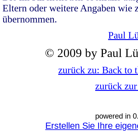
Eltern oder weitere Angaben wie z
übernommen.
Paul L
© 2009 by Paul Lü
zurück zu: Back to 
zurück zur
powered in 0
Erstellen Sie Ihre eig