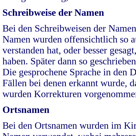
Schreibweise der Namen
Bei den Schreibweisen der Namen
Namen wurden offensichtlich so a
verstanden hat, oder besser gesag
haben. Später dann so geschrieben
Die gesprochene Sprache in den Dö
Fällen bei denen erkannt wurde, da
wurden Korrekturen vorgenomme
Ortsnamen
Bei den Ortsnamen wurden im Kir