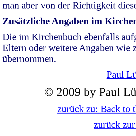
man aber von der Richtigkeit die
Zusätzliche Angaben im Kirch
Die im Kirchenbuch ebenfalls auf
Eltern oder weitere Angaben wie z
übernommen.
Paul L
© 2009 by Paul Lü
zurück zu: Back to 
zurück zur