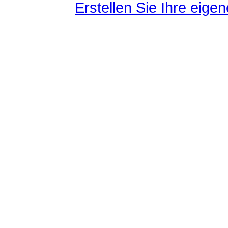
Erstellen Sie Ihre eig