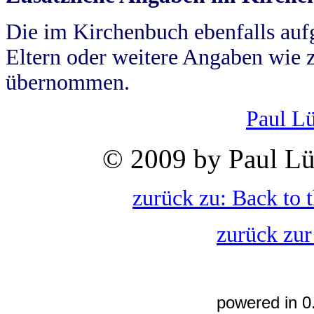
Die im Kirchenbuch ebenfalls auf
Eltern oder weitere Angaben wie z
übernommen.
Paul L
© 2009 by Paul Lü
zurück zu: Back to 
zurück zur
powered in 0