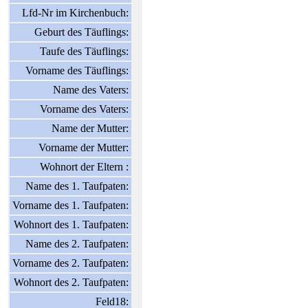
Lfd-Nr im Kirchenbuch:
Geburt des Täuflings:
Taufe des Täuflings:
Vorname des Täuflings:
Name des Vaters:
Vorname des Vaters:
Name der Mutter:
Vorname der Mutter:
Wohnort der Eltern :
Name des 1. Taufpaten:
Vorname des 1. Taufpaten:
Wohnort des 1. Taufpaten:
Name des 2. Taufpaten:
Vorname des 2. Taufpaten:
Wohnort des 2. Taufpaten:
Feld18: