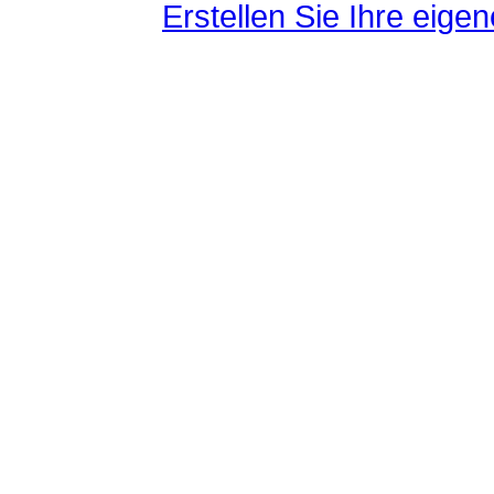
Erstellen Sie Ihre eig