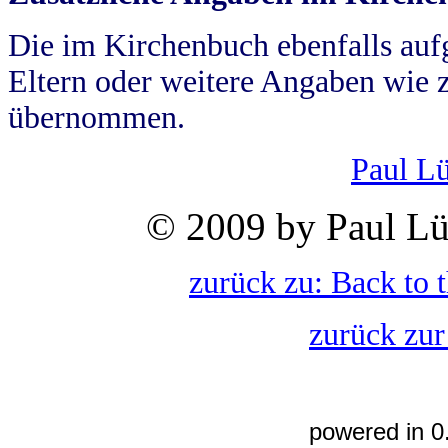
Die im Kirchenbuch ebenfalls auf
Eltern oder weitere Angaben wie z
übernommen.
Paul L
© 2009 by Paul Lü
zurück zu: Back to 
zurück zur
powered in 0