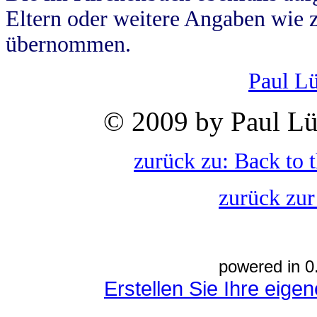
Eltern oder weitere Angaben wie z
übernommen.
Paul L
© 2009 by Paul Lü
zurück zu: Back to 
zurück zur
powered in 0
Erstellen Sie Ihre eig