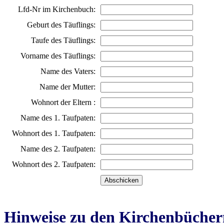
Lfd-Nr im Kirchenbuch:
Geburt des Täuflings:
Taufe des Täuflings:
Vorname des Täuflings:
Name des Vaters:
Name der Mutter:
Wohnort der Eltern :
Name des 1. Taufpaten:
Wohnort des 1. Taufpaten:
Name des 2. Taufpaten:
Wohnort des 2. Taufpaten:
Hinweise zu den Kirchenbücher