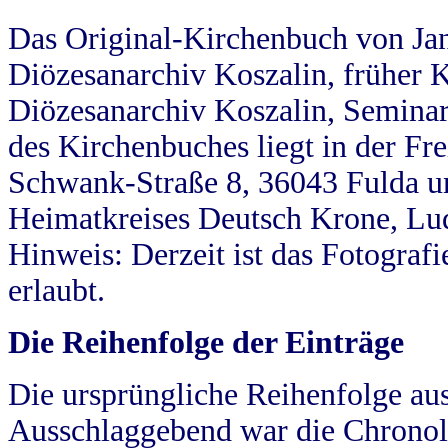
Das Original-Kirchenbuch von Jan
Diözesanarchiv Koszalin, früher Kö
Diözesanarchiv Koszalin, Seminar
des Kirchenbuches liegt in der Fr
Schwank-Straße 8, 36043 Fulda u
Heimatkreises Deutsch Krone, Lu
Hinweis: Derzeit ist das Fotograf
erlaubt.
Die Reihenfolge der Einträge
Die ursprüngliche Reihenfolge au
Ausschlaggebend war die Chronol