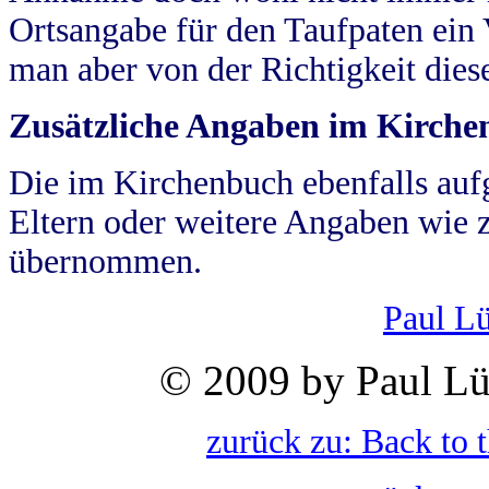
Ortsangabe für den Taufpaten ein
man aber von der Richtigkeit die
Zusätzliche Angaben im Kirch
Die im Kirchenbuch ebenfalls auf
Eltern oder weitere Angaben wie z
übernommen.
Paul L
© 2009 by Paul Lü
zurück zu: Back to 