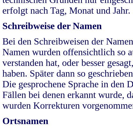
erfolgt nach Tag, Monat und Jahr.
Schreibweise der Namen
Bei den Schreibweisen der Namen
Namen wurden offensichtlich so a
verstanden hat, oder besser gesag
haben. Später dann so geschrieben
Die gesprochene Sprache in den Dö
Fällen bei denen erkannt wurde, da
wurden Korrekturen vorgenomme
Ortsnamen