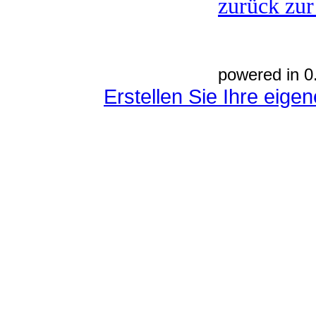
zurück zur
powered in 0
Erstellen Sie Ihre eig