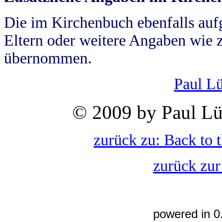
Die im Kirchenbuch ebenfalls auf
Eltern oder weitere Angaben wie z
übernommen.
Paul L
© 2009 by Paul Lü
zurück zu: Back to 
zurück zur
powered in 0