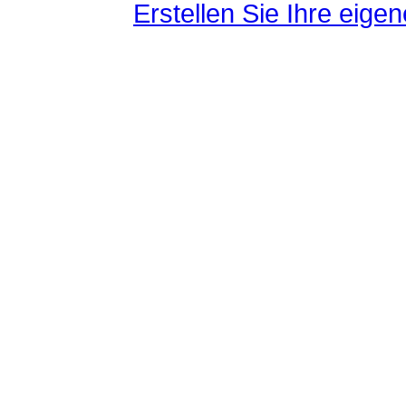
Erstellen Sie Ihre eig