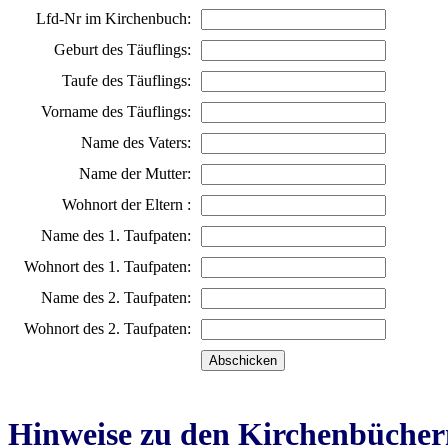
Lfd-Nr im Kirchenbuch:
Geburt des Täuflings:
Taufe des Täuflings:
Vorname des Täuflings:
Name des Vaters:
Name der Mutter:
Wohnort der Eltern :
Name des 1. Taufpaten:
Wohnort des 1. Taufpaten:
Name des 2. Taufpaten:
Wohnort des 2. Taufpaten:
Hinweise zu den Kirchenbücher