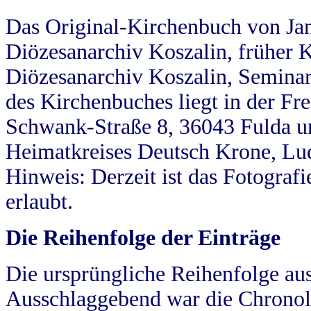
Das Original-Kirchenbuch von Jan
Diözesanarchiv Koszalin, früher Kö
Diözesanarchiv Koszalin, Seminar
des Kirchenbuches liegt in der Fr
Schwank-Straße 8, 36043 Fulda u
Heimatkreises Deutsch Krone, Lu
Hinweis: Derzeit ist das Fotograf
erlaubt.
Die Reihenfolge der Einträge
Die ursprüngliche Reihenfolge au
Ausschlaggebend war die Chronol