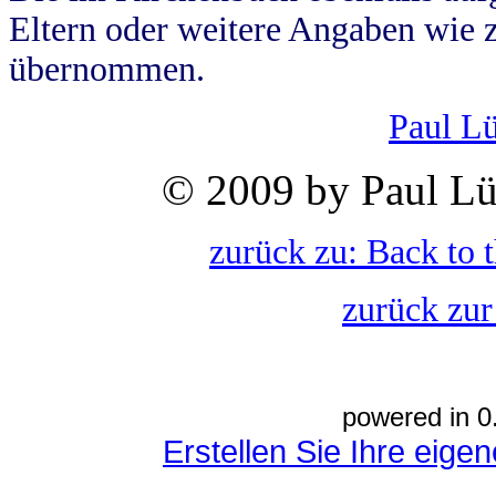
Eltern oder weitere Angaben wie z
übernommen.
Paul L
© 2009 by Paul Lü
zurück zu: Back to 
zurück zur
powered in 0
Erstellen Sie Ihre eig