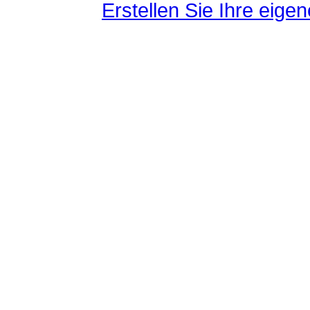
Erstellen Sie Ihre eig