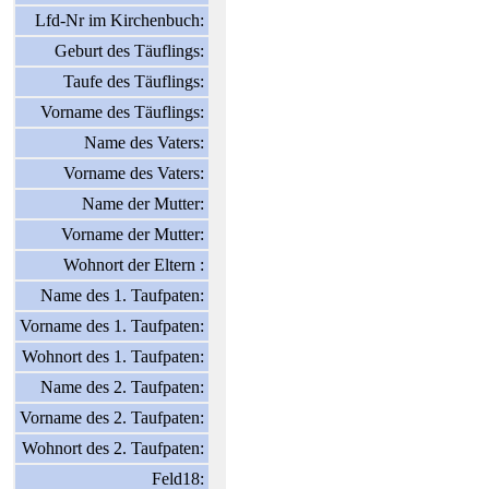
Lfd-Nr im Kirchenbuch:
Geburt des Täuflings:
Taufe des Täuflings:
Vorname des Täuflings:
Name des Vaters:
Vorname des Vaters:
Name der Mutter:
Vorname der Mutter:
Wohnort der Eltern :
Name des 1. Taufpaten:
Vorname des 1. Taufpaten:
Wohnort des 1. Taufpaten:
Name des 2. Taufpaten:
Vorname des 2. Taufpaten:
Wohnort des 2. Taufpaten:
Feld18: