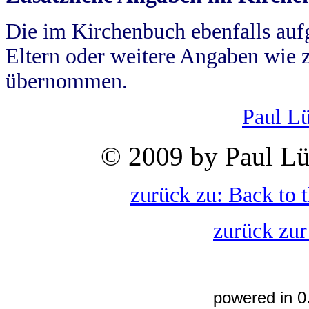
Die im Kirchenbuch ebenfalls auf
Eltern oder weitere Angaben wie z
übernommen.
Paul L
© 2009 by Paul Lü
zurück zu: Back to 
zurück zur
powered in 0