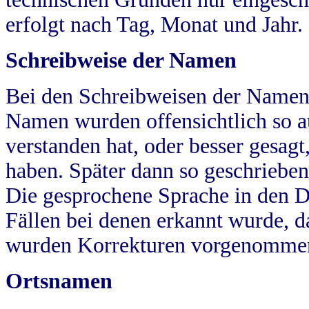
erfolgt nach Tag, Monat und Jahr.
Schreibweise der Namen
Bei den Schreibweisen der Namen
Namen wurden offensichtlich so a
verstanden hat, oder besser gesag
haben. Später dann so geschrieben
Die gesprochene Sprache in den Dö
Fällen bei denen erkannt wurde, da
wurden Korrekturen vorgenomme
Ortsnamen