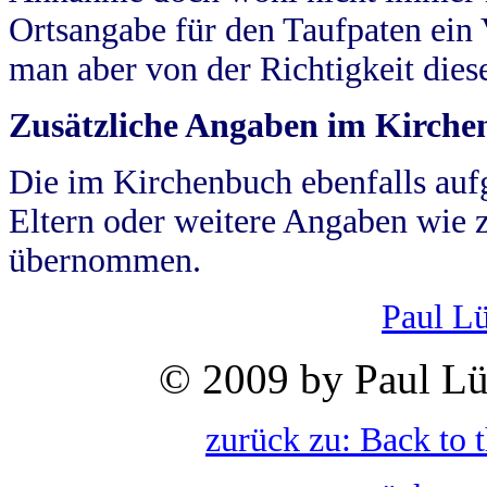
Ortsangabe für den Taufpaten ein
man aber von der Richtigkeit die
Zusätzliche Angaben im Kirch
Die im Kirchenbuch ebenfalls auf
Eltern oder weitere Angaben wie z
übernommen.
Paul L
© 2009 by Paul Lü
zurück zu: Back to 