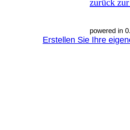
zurück zur
powered in 0
Erstellen Sie Ihre eig