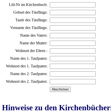
Lfd-Nr im Kirchenbuch:
Geburt des Täuflings:
Taufe des Täuflings:
Vorname des Täuflings:
Name des Vaters:
Name der Mutter:
Wohnort der Eltern :
Name des 1. Taufpaten:
Wohnort des 1. Taufpaten:
Name des 2. Taufpaten:
Wohnort des 2. Taufpaten:
Hinweise zu den Kirchenbücher