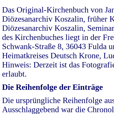
Das Original-Kirchenbuch von Jan
Diözesanarchiv Koszalin, früher Kö
Diözesanarchiv Koszalin, Seminar
des Kirchenbuches liegt in der Fr
Schwank-Straße 8, 36043 Fulda u
Heimatkreises Deutsch Krone, Lu
Hinweis: Derzeit ist das Fotograf
erlaubt.
Die Reihenfolge der Einträge
Die ursprüngliche Reihenfolge au
Ausschlaggebend war die Chronol