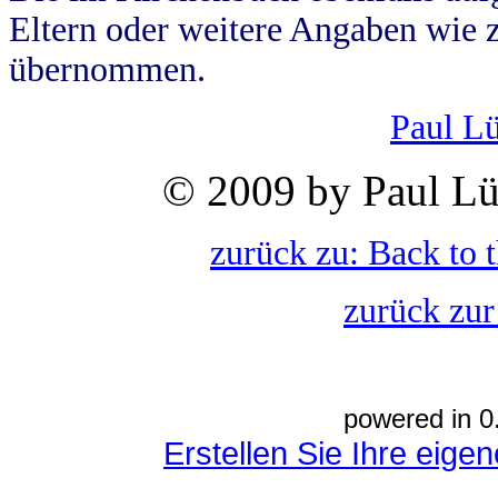
Eltern oder weitere Angaben wie z
übernommen.
Paul L
© 2009 by Paul Lü
zurück zu: Back to 
zurück zur
powered in 0
Erstellen Sie Ihre eig