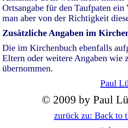
Ortsangabe für den Taufpaten ein
man aber von der Richtigkeit die
Zusätzliche Angaben im Kirch
Die im Kirchenbuch ebenfalls auf
Eltern oder weitere Angaben wie z
übernommen.
Paul L
© 2009 by Paul Lü
zurück zu: Back to 