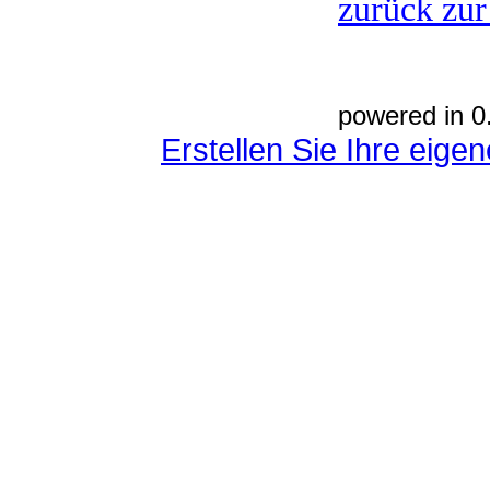
zurück zur
powered in 0
Erstellen Sie Ihre eig