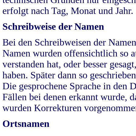
erfolgt nach Tag, Monat und Jahr.
Schreibweise der Namen
Bei den Schreibweisen der Namen
Namen wurden offensichtlich so a
verstanden hat, oder besser gesag
haben. Später dann so geschrieben
Die gesprochene Sprache in den Dö
Fällen bei denen erkannt wurde, da
wurden Korrekturen vorgenomme
Ortsnamen