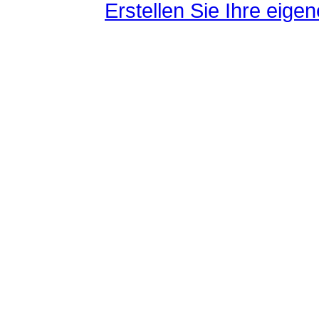
Erstellen Sie Ihre eig