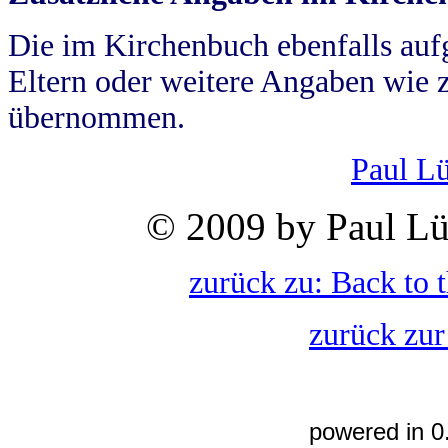
Die im Kirchenbuch ebenfalls auf
Eltern oder weitere Angaben wie z
übernommen.
Paul L
© 2009 by Paul Lü
zurück zu: Back to 
zurück zur
powered in 0