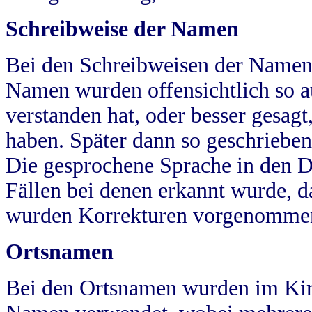
Schreibweise der Namen
Bei den Schreibweisen der Namen
Namen wurden offensichtlich so a
verstanden hat, oder besser gesag
haben. Später dann so geschrieben
Die gesprochene Sprache in den Dö
Fällen bei denen erkannt wurde, da
wurden Korrekturen vorgenomme
Ortsnamen
Bei den Ortsnamen wurden im Kir