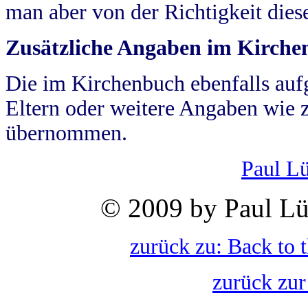
man aber von der Richtigkeit die
Zusätzliche Angaben im Kirch
Die im Kirchenbuch ebenfalls auf
Eltern oder weitere Angaben wie z
übernommen.
Paul L
© 2009 by Paul Lü
zurück zu: Back to 
zurück zur