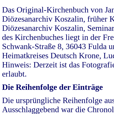
Das Original-Kirchenbuch von Jan
Diözesanarchiv Koszalin, früher Kö
Diözesanarchiv Koszalin, Seminar
des Kirchenbuches liegt in der Fr
Schwank-Straße 8, 36043 Fulda u
Heimatkreises Deutsch Krone, Lu
Hinweis: Derzeit ist das Fotograf
erlaubt.
Die Reihenfolge der Einträge
Die ursprüngliche Reihenfolge au
Ausschlaggebend war die Chronol