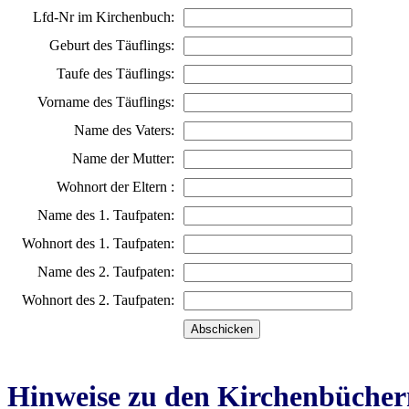
Lfd-Nr im Kirchenbuch:
Geburt des Täuflings:
Taufe des Täuflings:
Vorname des Täuflings:
Name des Vaters:
Name der Mutter:
Wohnort der Eltern :
Name des 1. Taufpaten:
Wohnort des 1. Taufpaten:
Name des 2. Taufpaten:
Wohnort des 2. Taufpaten:
Hinweise zu den Kirchenbücher