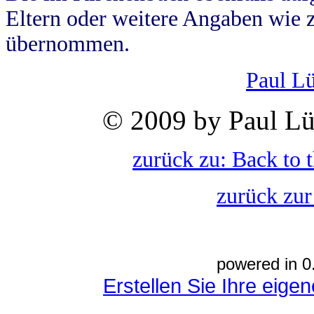
Eltern oder weitere Angaben wie z
übernommen.
Paul L
© 2009 by Paul Lü
zurück zu: Back to 
zurück zur
powered in 0
Erstellen Sie Ihre eig