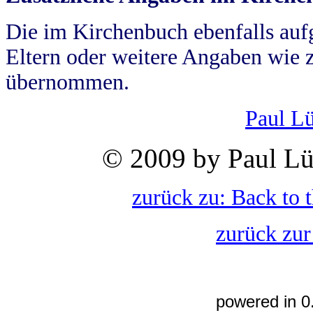
Die im Kirchenbuch ebenfalls auf
Eltern oder weitere Angaben wie z
übernommen.
Paul L
© 2009 by Paul Lü
zurück zu: Back to 
zurück zur
powered in 0