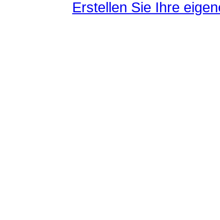
Erstellen Sie Ihre eig