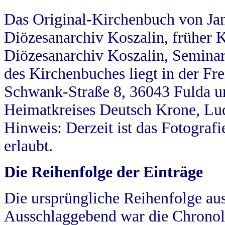
Das Original-Kirchenbuch von Jan
Diözesanarchiv Koszalin, früher Kö
Diözesanarchiv Koszalin, Seminar
des Kirchenbuches liegt in der Fr
Schwank-Straße 8, 36043 Fulda u
Heimatkreises Deutsch Krone, Lu
Hinweis: Derzeit ist das Fotograf
erlaubt.
Die Reihenfolge der Einträge
Die ursprüngliche Reihenfolge au
Ausschlaggebend war die Chronol