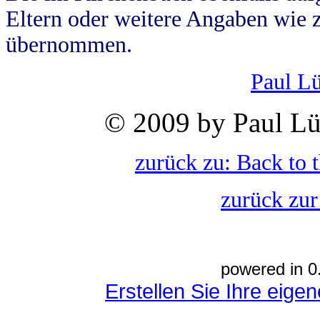
Eltern oder weitere Angaben wie z
übernommen.
Paul L
© 2009 by Paul Lü
zurück zu: Back to 
zurück zur
powered in 0
Erstellen Sie Ihre eig