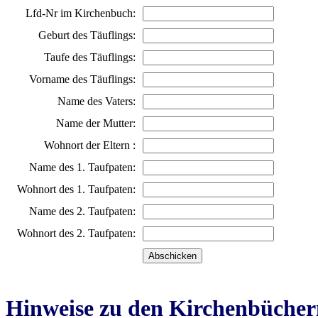
Lfd-Nr im Kirchenbuch:
Geburt des Täuflings:
Taufe des Täuflings:
Vorname des Täuflings:
Name des Vaters:
Name der Mutter:
Wohnort der Eltern :
Name des 1. Taufpaten:
Wohnort des 1. Taufpaten:
Name des 2. Taufpaten:
Wohnort des 2. Taufpaten:
Hinweise zu den Kirchenbücher