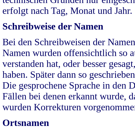
erfolgt nach Tag, Monat und Jahr.
Schreibweise der Namen
Bei den Schreibweisen der Namen
Namen wurden offensichtlich so a
verstanden hat, oder besser gesag
haben. Später dann so geschrieben
Die gesprochene Sprache in den Dö
Fällen bei denen erkannt wurde, da
wurden Korrekturen vorgenomme
Ortsnamen