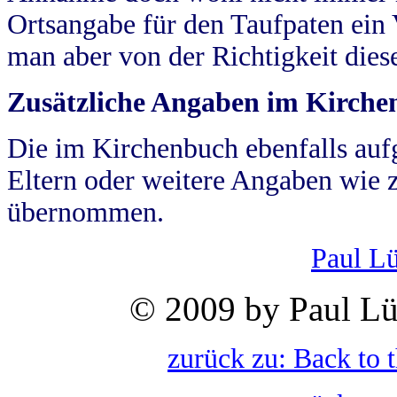
Ortsangabe für den Taufpaten ein
man aber von der Richtigkeit die
Zusätzliche Angaben im Kirch
Die im Kirchenbuch ebenfalls auf
Eltern oder weitere Angaben wie z
übernommen.
Paul L
© 2009 by Paul Lü
zurück zu: Back to 