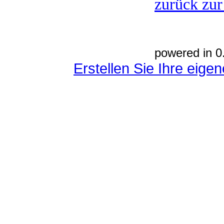
zurück zur
powered in 0
Erstellen Sie Ihre eig