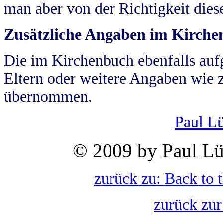
man aber von der Richtigkeit die
Zusätzliche Angaben im Kirch
Die im Kirchenbuch ebenfalls auf
Eltern oder weitere Angaben wie z
übernommen.
Paul L
© 2009 by Paul Lü
zurück zu: Back to 
zurück zur