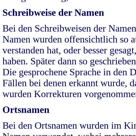
Schreibweise der Namen
Bei den Schreibweisen der Namen
Namen wurden offensichtlich so a
verstanden hat, oder besser gesag
haben. Später dann so geschrieben
Die gesprochene Sprache in den Dö
Fällen bei denen erkannt wurde, da
wurden Korrekturen vorgenomme
Ortsnamen
Bei den Ortsnamen wurden im Kir