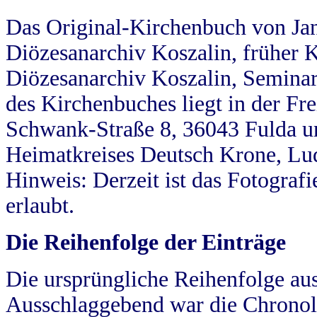
Das Original-Kirchenbuch von Jan
Diözesanarchiv Koszalin, früher Kö
Diözesanarchiv Koszalin, Seminar
des Kirchenbuches liegt in der Fr
Schwank-Straße 8, 36043 Fulda u
Heimatkreises Deutsch Krone, Lu
Hinweis: Derzeit ist das Fotograf
erlaubt.
Die Reihenfolge der Einträge
Die ursprüngliche Reihenfolge au
Ausschlaggebend war die Chronol