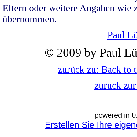
Eltern oder weitere Angaben wie z
übernommen.
Paul L
© 2009 by Paul Lü
zurück zu: Back to 
zurück zur
powered in 0
Erstellen Sie Ihre eig