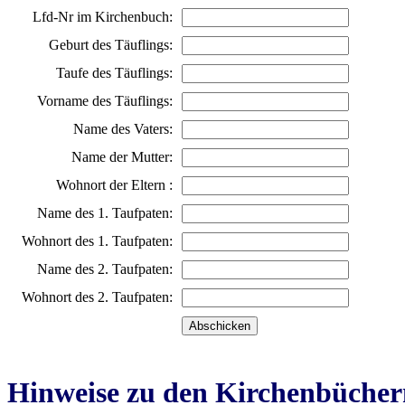
Lfd-Nr im Kirchenbuch:
Geburt des Täuflings:
Taufe des Täuflings:
Vorname des Täuflings:
Name des Vaters:
Name der Mutter:
Wohnort der Eltern :
Name des 1. Taufpaten:
Wohnort des 1. Taufpaten:
Name des 2. Taufpaten:
Wohnort des 2. Taufpaten:
Hinweise zu den Kirchenbücher