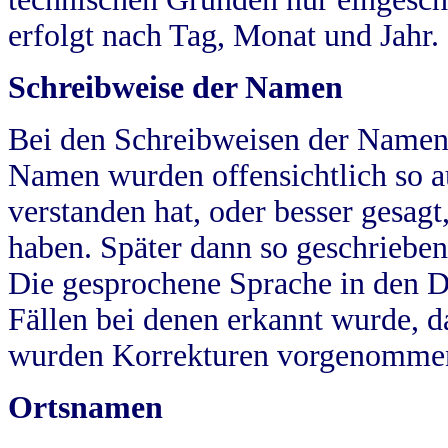
erfolgt nach Tag, Monat und Jahr.
Schreibweise der Namen
Bei den Schreibweisen der Namen
Namen wurden offensichtlich so a
verstanden hat, oder besser gesag
haben. Später dann so geschrieben
Die gesprochene Sprache in den Dö
Fällen bei denen erkannt wurde, da
wurden Korrekturen vorgenomme
Ortsnamen