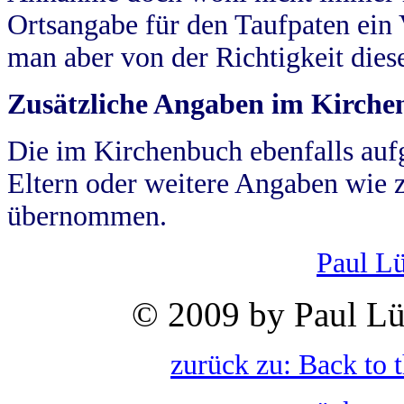
Ortsangabe für den Taufpaten ein
man aber von der Richtigkeit die
Zusätzliche Angaben im Kirch
Die im Kirchenbuch ebenfalls auf
Eltern oder weitere Angaben wie z
übernommen.
Paul L
© 2009 by Paul Lü
zurück zu: Back to 