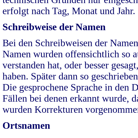
erfolgt nach Tag, Monat und Jahr.
Schreibweise der Namen
Bei den Schreibweisen der Namen
Namen wurden offensichtlich so a
verstanden hat, oder besser gesag
haben. Später dann so geschrieben
Die gesprochene Sprache in den Dö
Fällen bei denen erkannt wurde, da
wurden Korrekturen vorgenomme
Ortsnamen