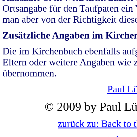
Ortsangabe für den Taufpaten ein
man aber von der Richtigkeit die
Zusätzliche Angaben im Kirch
Die im Kirchenbuch ebenfalls auf
Eltern oder weitere Angaben wie z
übernommen.
Paul L
© 2009 by Paul Lü
zurück zu: Back to 