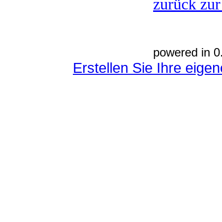
zurück zur
powered in 0
Erstellen Sie Ihre eig