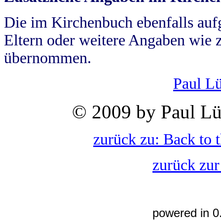
Die im Kirchenbuch ebenfalls auf
Eltern oder weitere Angaben wie z
übernommen.
Paul L
© 2009 by Paul Lü
zurück zu: Back to 
zurück zur
powered in 0