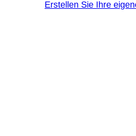
Erstellen Sie Ihre eig