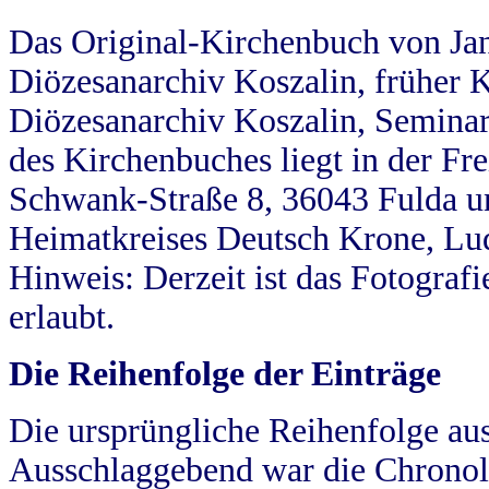
Das Original-Kirchenbuch von Jan
Diözesanarchiv Koszalin, früher Kö
Diözesanarchiv Koszalin, Seminar
des Kirchenbuches liegt in der Fr
Schwank-Straße 8, 36043 Fulda u
Heimatkreises Deutsch Krone, Lu
Hinweis: Derzeit ist das Fotograf
erlaubt.
Die Reihenfolge der Einträge
Die ursprüngliche Reihenfolge au
Ausschlaggebend war die Chronol