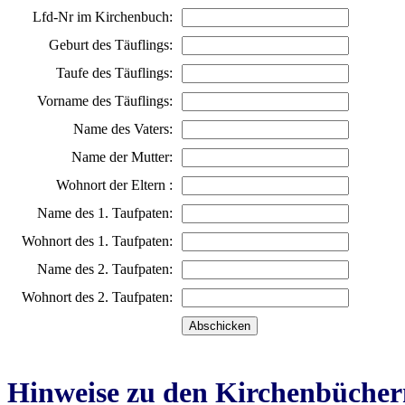
Lfd-Nr im Kirchenbuch:
Geburt des Täuflings:
Taufe des Täuflings:
Vorname des Täuflings:
Name des Vaters:
Name der Mutter:
Wohnort der Eltern :
Name des 1. Taufpaten:
Wohnort des 1. Taufpaten:
Name des 2. Taufpaten:
Wohnort des 2. Taufpaten:
Hinweise zu den Kirchenbücher