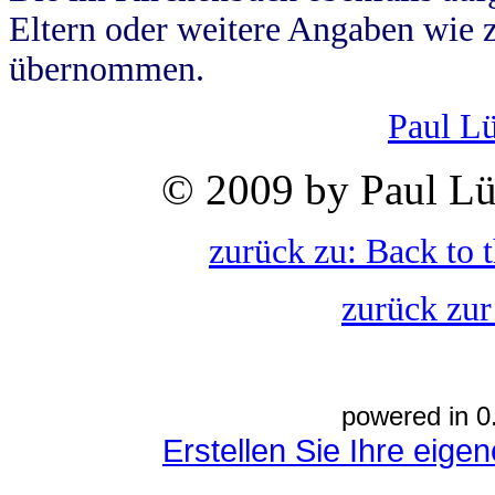
Eltern oder weitere Angaben wie z
übernommen.
Paul L
© 2009 by Paul Lü
zurück zu: Back to 
zurück zur
powered in 0
Erstellen Sie Ihre eig