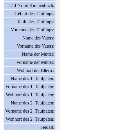
Lfd-Nr im Kirchenbuch:
Geburt des Täuflings:
Taufe des Täuflings:
Vorname des Täuflings:
Name des Vaters:
Vorname des Vaters:
Name der Mutter:
Vorname der Mutter:
Wohnort der Eltern :
Name des 1. Taufpaten:
Vorname des 1. Taufpaten:
Wohnort des 1. Taufpaten:
Name des 2. Taufpaten:
Vorname des 2. Taufpaten:
Wohnort des 2. Taufpaten:
Feld18: