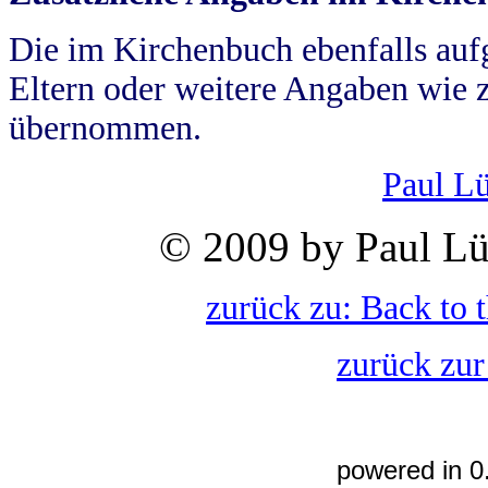
Die im Kirchenbuch ebenfalls auf
Eltern oder weitere Angaben wie z
übernommen.
Paul L
© 2009 by Paul Lü
zurück zu: Back to 
zurück zur
powered in 0