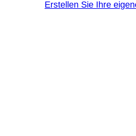
Erstellen Sie Ihre eig